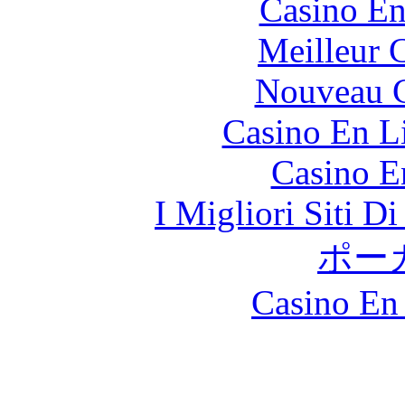
Casino En
Meilleur 
Nouveau C
Casino En Li
Casino E
I Migliori Siti 
ポー
Casino En